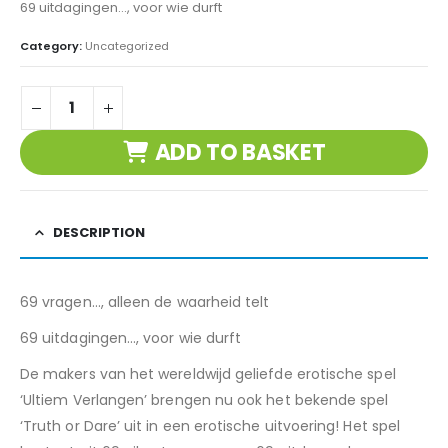
69 uitdagingen…, voor wie durft
Category:
Uncategorized
ADD TO BASKET
DESCRIPTION
69 vragen…, alleen de waarheid telt
69 uitdagingen…, voor wie durft
De makers van het wereldwijd geliefde erotische spel
‘Ultiem Verlangen’ brengen nu ook het bekende spel
‘Truth or Dare’ uit in een erotische uitvoering! Het spel