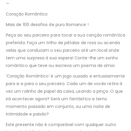
—
Coração Romântico
Mais de 100 desafios de puro Romance !
Peça ao seu parceiro para tocar a sua canção romântica
preferida. Faça um trilho de pétalas de rosa ou acenda
velas que conduzam o seu parceiro até um local onde
tem uma surpresa à sua espera! Conte-lhe um sonho
romântico que teve ou escreva um poema de amor.
‘Coração Romântico’ é um jogo ousado e entusiasmante
para si e para o seu parceiro. Cada um de vocês retira à
vez um rolinho de papel da caixa, usando a pinça. O que
irá acontecer agora? Será um fantástico e terno
momento passado em conjunto, ou uma noite de
intimidade e paixão?
Este presente não é comparável com qualquer outro