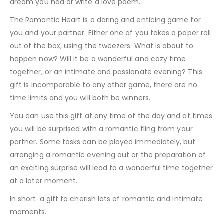
dream you had or write a love poem.
The Romantic Heart is a daring and enticing game for
you and your partner. Either one of you takes a paper roll
out of the box, using the tweezers. What is about to
happen now? Will it be a wonderful and cozy time
together, or an intimate and passionate evening? This
gift is incomparable to any other game, there are no
time limits and you will both be winners.
You can use this gift at any time of the day and at times
you will be surprised with a romantic fling from your
partner. Some tasks can be played immediately, but
arranging a romantic evening out or the preparation of
an exciting surprise will lead to a wonderful time together
at a later moment.
In short: a gift to cherish lots of romantic and intimate
moments.