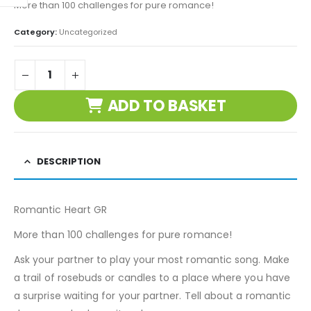
More than 100 challenges for pure romance!
Category:
Uncategorized
ADD TO BASKET
DESCRIPTION
Romantic Heart GR
More than 100 challenges for pure romance!
Ask your partner to play your most romantic song. Make
a trail of rosebuds or candles to a place where you have
a surprise waiting for your partner. Tell about a romantic