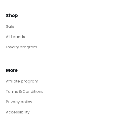
Shop
Sale
All brands
Loyalty program
More
Affiliate program
Terms & Conditions
Privacy policy
Accessibility