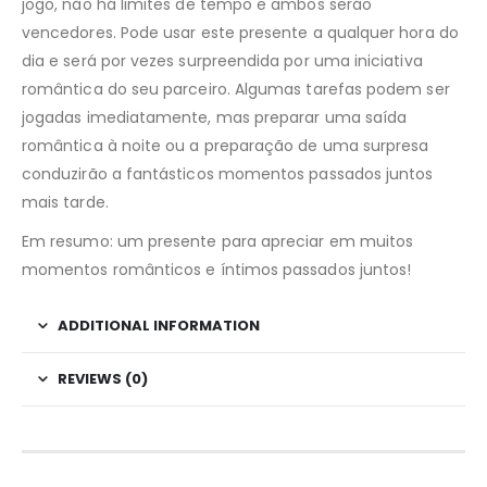
jogo, não há limites de tempo e ambos serão
vencedores. Pode usar este presente a qualquer hora do
dia e será por vezes surpreendida por uma iniciativa
romântica do seu parceiro. Algumas tarefas podem ser
jogadas imediatamente, mas preparar uma saída
romântica à noite ou a preparação de uma surpresa
conduzirão a fantásticos momentos passados juntos
mais tarde.
Em resumo: um presente para apreciar em muitos
momentos românticos e íntimos passados juntos!
ADDITIONAL INFORMATION
REVIEWS (0)