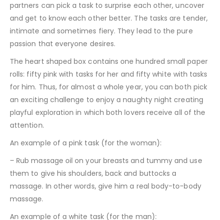
partners can pick a task to surprise each other, uncover
and get to know each other better. The tasks are tender,
intimate and sometimes fiery. They lead to the pure
passion that everyone desires.
The heart shaped box contains one hundred small paper
rolls: fifty pink with tasks for her and fifty white with tasks
for him. Thus, for almost a whole year, you can both pick
an exciting challenge to enjoy a naughty night creating
playful exploration in which both lovers receive all of the
attention.
An example of a pink task (for the woman):
– Rub massage oil on your breasts and tummy and use
them to give his shoulders, back and buttocks a
massage. In other words, give him a real body-to-body
massage.
An example of a white task (for the man):