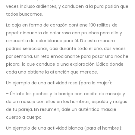
veces incluso ardientes, y conducen a la pura pasión que
todos buscamos.
La caja en forma de corazón contiene 100 rollitos de
papel: cincuenta de color rosa con pruebas para ella y
cincuenta de color blanco para él. De esta manera
podreis seleccionar, casi durante todo el año, dos veces
por semana, un reto emocionante para pasar una noche
pícara, lo que conduce a una exploración lúdica donde
cada uno obtiene la atención que merece.
Un ejemplo de una actividad rosa (para la mujer):
– Úntate los pechos y la barriga con aceite de masaje y
da un masaje con ellos en los hombros, espalda y nalgas
de tu pareja. En resumen, dale un auténtico masaje
cuerpo a cuerpo.
Un ejemplo de una actividad blanca (para el hombre):