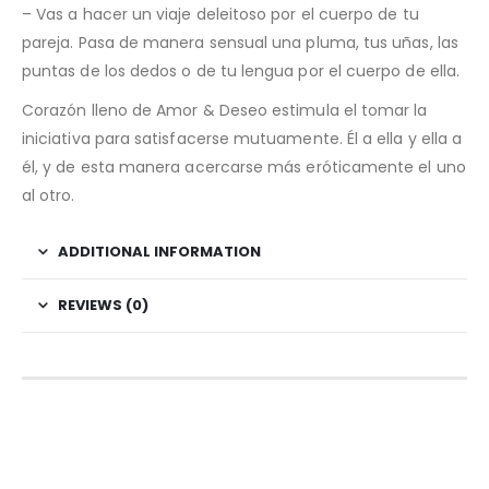
– Vas a hacer un viaje deleitoso por el cuerpo de tu
pareja. Pasa de manera sensual una pluma, tus uñas, las
puntas de los dedos o de tu lengua por el cuerpo de ella.
Corazón lleno de Amor & Deseo estimula el tomar la
iniciativa para satisfacerse mutuamente. Él a ella y ella a
él, y de esta manera acercarse más eróticamente el uno
al otro.
ADDITIONAL INFORMATION
REVIEWS (0)